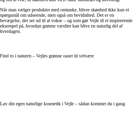
Når man vælger produkter med omtanke, bliver skønhed ikke kun et
spørgsmål om udseende, men også om bevidsthed. Det er en
bevægelse, der ser ud til at vokse – og som gør Vejle til et inspirerende
eksempel på, hvordan grønne værdier kan blive en naturlig del af
hverdagen.
Find ro i naturen – Vejles grønne oaser til velvære
Lav din egen naturlige kosmetik i Vejle – sådan kommer du i gang