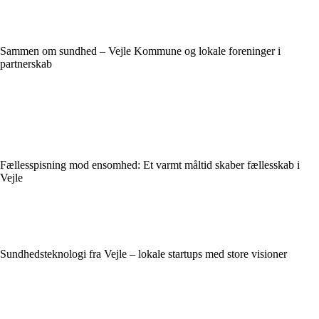
Sammen om sundhed – Vejle Kommune og lokale foreninger i
partnerskab
Fællesspisning mod ensomhed: Et varmt måltid skaber fællesskab i
Vejle
Sundhedsteknologi fra Vejle – lokale startups med store visioner