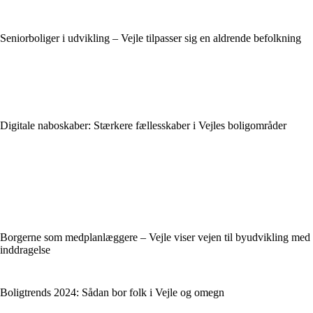
Seniorboliger i udvikling – Vejle tilpasser sig en aldrende befolkning
Digitale naboskaber: Stærkere fællesskaber i Vejles boligområder
Borgerne som medplanlæggere – Vejle viser vejen til byudvikling med
inddragelse
Boligtrends 2024: Sådan bor folk i Vejle og omegn